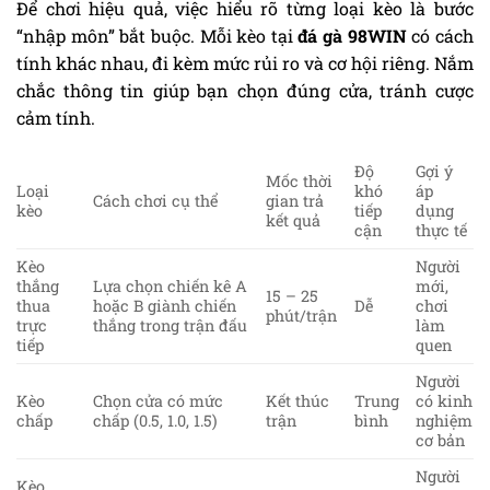
Để chơi hiệu quả, việc hiểu rõ từng loại kèo là bước
“nhập môn” bắt buộc. Mỗi kèo tại
đá gà 98WIN
có cách
tính khác nhau, đi kèm mức rủi ro và cơ hội riêng. Nắm
chắc thông tin giúp bạn chọn đúng cửa, tránh cược
cảm tính.
Độ
Gợi ý
Mốc thời
Loại
khó
áp
Cách chơi cụ thể
gian trả
kèo
tiếp
dụng
kết quả
cận
thực tế
Kèo
Người
thắng
Lựa chọn chiến kê A
mới,
15 – 25
thua
hoặc B giành chiến
Dễ
chơi
phút/trận
trực
thắng trong trận đấu
làm
tiếp
quen
Người
Kèo
Chọn cửa có mức
Kết thúc
Trung
có kinh
chấp
chấp (0.5, 1.0, 1.5)
trận
bình
nghiệm
cơ bản
Người
Kèo