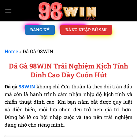
ĐĂNG KÝ
ĐĂNG NHẬP BÚ 98K
Home
»
Đá Gà 98WIN
Đá Gà 98WIN Trải Nghiệm Kịch Tính
Đỉnh Cao Đầy Cuốn Hút
Đá gà
98WIN
không chỉ đơn thuần là theo dõi trận đấu
mà còn là hành trình cảm nhận nhịp độ kịch tính và
chiến thuật đỉnh cao. Khi bạn nắm bắt được quy luật
và diễn biến, mỗi lựa chọn đều trở nên giá trị hơn.
Đừng bỏ lỡ cơ hội nhập cuộc và tạo nên trải nghiệm
đáng nhớ cho riêng mình.