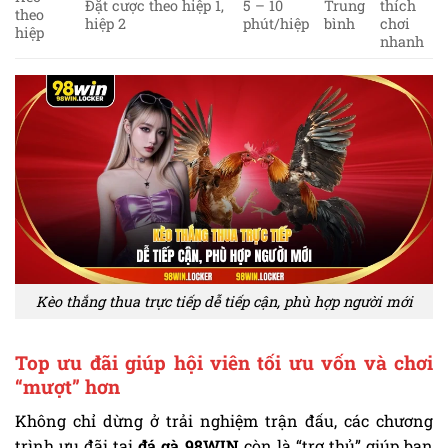
Đặt cược theo hiệp 1,
5 – 10
Trung
thích
theo
hiệp 2
phút/hiệp
bình
chơi
hiệp
nhanh
Kèo thắng thua trực tiếp dễ tiếp cận, phù hợp người mới
Top ưu đãi giúp hội viên tối ưu vốn và chơi
“mượt” hơn
Không chỉ dừng ở trải nghiệm trận đấu, các chương
trình ưu đãi tại
đá gà 98WIN
còn là “trợ thủ” giúp bạn