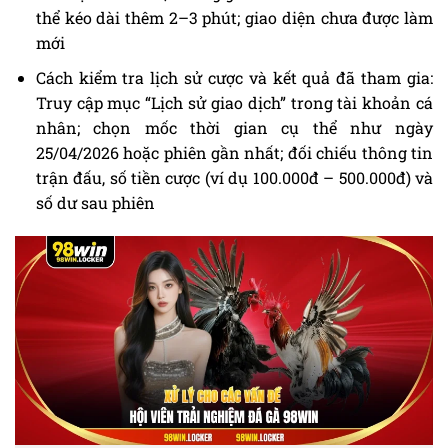
thể kéo dài thêm 2–3 phút; giao diện chưa được làm
mới
Cách kiểm tra lịch sử cược và kết quả đã tham gia:
Truy cập mục “Lịch sử giao dịch” trong tài khoản cá
nhân; chọn mốc thời gian cụ thể như ngày
25/04/2026 hoặc phiên gần nhất; đối chiếu thông tin
trận đấu, số tiền cược (ví dụ 100.000đ – 500.000đ) và
số dư sau phiên