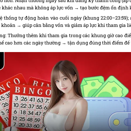
ở hơn: Nhận thưởng ngay sau khi đăng ký thành công (áp d
ức khác nhau mà không áp lực vốn → tạo bước đệm ổn định 
ệ thống tự động hoàn vào cuối ngày (khung 22:00–23:59); á
ài khoản → giúp cân bằng vốn và giảm áp lực khi tham gia li
ởng: Thưởng thêm khi tham gia trong các khung giờ cao điể
 thể cao hơn các ngày thường → tận dụng đúng thời điểm để t