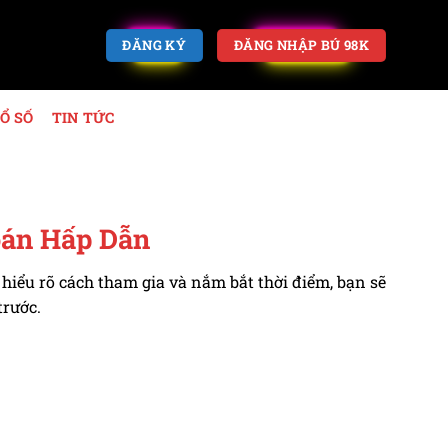
ĐĂNG KÝ
ĐĂNG NHẬP BÚ 98K
Ổ SỐ
TIN TỨC
oán Hấp Dẫn
hiểu rõ cách tham gia và nắm bắt thời điểm, bạn sẽ
trước.