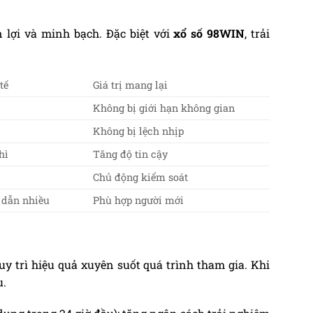
 lợi và minh bạch. Đặc biệt với
xổ số 98WIN
, trải
tế
Giá trị mang lại
Không bị giới hạn không gian
Không bị lệch nhịp
hì
Tăng độ tin cậy
g
Chủ động kiểm soát
 dẫn nhiều
Phù hợp người mới
uy trì hiệu quả xuyên suốt quá trình tham gia. Khi
u.