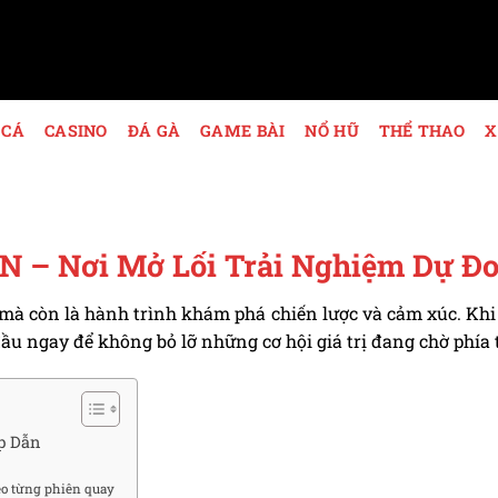
 CÁ
CASINO
ĐÁ GÀ
GAME BÀI
NỔ HŨ
THỂ THAO
X
N – Nơi Mở Lối Trải Nghiệm Dự Đ
mà còn là hành trình khám phá chiến lược và cảm xúc. Khi 
u ngay để không bỏ lỡ những cơ hội giá trị đang chờ phía 
p Dẫn
eo từng phiên quay