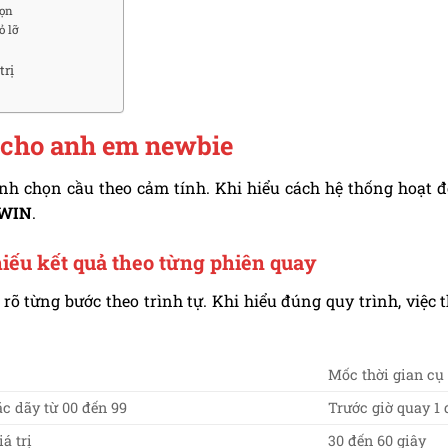
họn
ỏ lỡ
trị
N cho anh em newbie
nh chọn cầu theo cảm tính. Khi hiểu cách hệ thống hoạt đ
8WIN
.
hiếu kết quả theo từng phiên quay
õ từng bước theo trình tự. Khi hiểu đúng quy trình, việc 
Mốc thời gian cụ
ặc dãy từ 00 đến 99
Trước giờ quay 1 
á trị
30 đến 60 giây