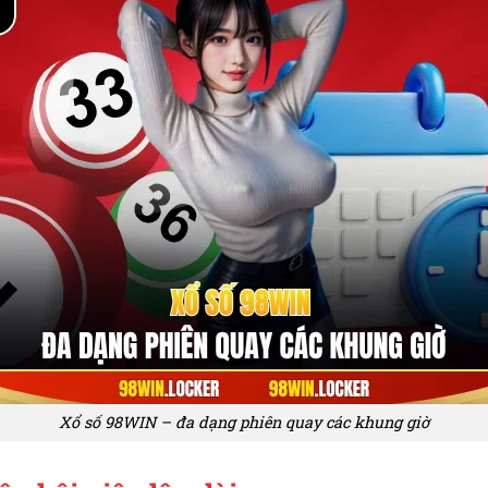
Xổ số 98WIN – đa dạng phiên quay các khung giờ