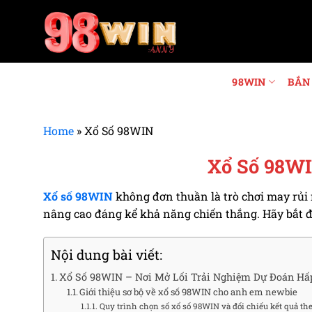
98WIN
BẮN
Home
»
Xổ Số 98WIN
Xổ Số 98WI
Xổ số 98WIN
không đơn thuần là trò chơi may rủi 
nâng cao đáng kể khả năng chiến thắng. Hãy bắt đầ
Nội dung bài viết:
Xổ Số 98WIN – Nơi Mở Lối Trải Nghiệm Dự Đoán Hấ
Giới thiệu sơ bộ về xổ số 98WIN cho anh em newbie
Quy trình chọn số xổ số 98WIN và đối chiếu kết quả th