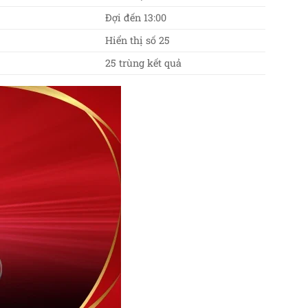
Đợi đến 13:00
Hiển thị số 25
25 trùng kết quả