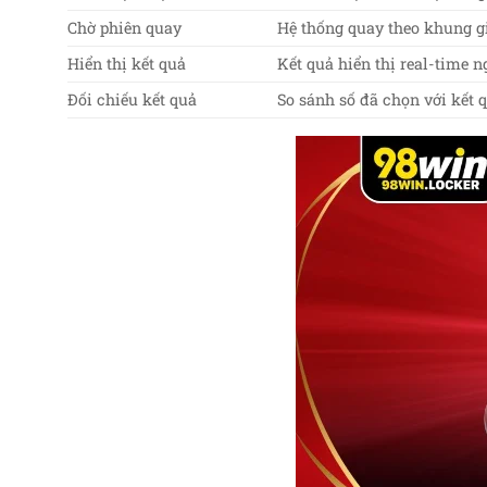
Chờ phiên quay
Hệ thống quay theo khung g
Hiển thị kết quả
Kết quả hiển thị real-time 
Đối chiếu kết quả
So sánh số đã chọn với kết 