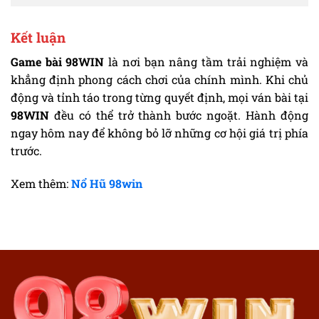
Kết luận
Game bài 98WIN
là nơi bạn nâng tầm trải nghiệm và
khẳng định phong cách chơi của chính mình. Khi chủ
động và tỉnh táo trong từng quyết định, mọi ván bài tại
98WIN
đều có thể trở thành bước ngoặt. Hành động
ngay hôm nay để không bỏ lỡ những cơ hội giá trị phía
trước.
Xem thêm:
Nổ Hũ 98win