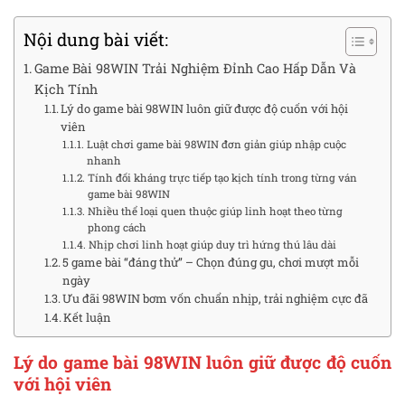
Nội dung bài viết:
Game Bài 98WIN Trải Nghiệm Đỉnh Cao Hấp Dẫn Và
Kịch Tính
Lý do game bài 98WIN luôn giữ được độ cuốn với hội
viên
Luật chơi game bài 98WIN đơn giản giúp nhập cuộc
nhanh
Tính đối kháng trực tiếp tạo kịch tính trong từng ván
game bài 98WIN
Nhiều thể loại quen thuộc giúp linh hoạt theo từng
phong cách
Nhịp chơi linh hoạt giúp duy trì hứng thú lâu dài
5 game bài “đáng thử” – Chọn đúng gu, chơi mượt mỗi
ngày
Ưu đãi 98WIN bơm vốn chuẩn nhịp, trải nghiệm cực đã
Kết luận
Lý do game bài 98WIN luôn giữ được độ cuốn
với hội viên