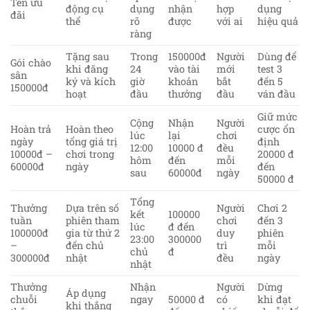
Tên ưu
động cụ
dụng
nhận
hợp
dụng
đãi
thể
rõ
được
với ai
hiệu quả
ràng
Tặng sau
Trong
150000đ
Người
Dùng để
Gói chào
khi đăng
24
vào tài
mới
test 3
sân
ký và kích
giờ
khoản
bắt
đến 5
150000đ
hoạt
đầu
thưởng
đầu
ván đầu
Giữ mức
Cộng
Nhận
Người
Hoàn trả
Hoàn theo
cược ổn
lúc
lại
chơi
ngày
tổng giá trị
định
12:00
10000 đ
đều
10000đ –
chơi trong
20000 đ
hôm
đến
mỗi
60000đ
ngày
đến
sau
60000đ
ngày
50000 đ
Tổng
Thưởng
Dựa trên số
Người
Chơi 2
kết
100000
tuần
phiên tham
chơi
đến 3
lúc
đ đến
100000đ
gia từ thứ 2
duy
phiên
23:00
300000
–
đến chủ
trì
mỗi
chủ
đ
300000đ
nhật
đều
ngày
nhật
Thưởng
Nhận
Người
Dừng
Áp dụng
chuỗi
ngay
50000 đ
có
khi đạt
khi thắng