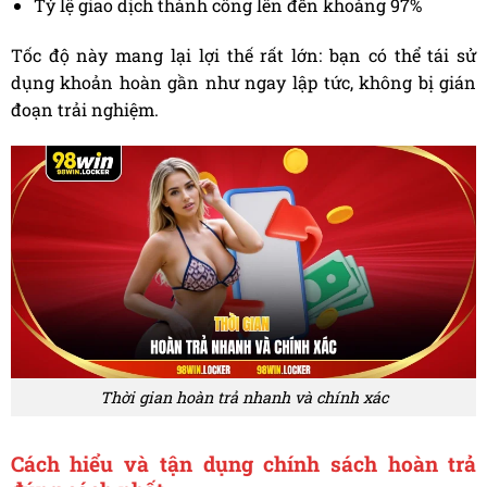
Tỷ lệ giao dịch thành công lên đến khoảng 97%
Tốc độ này mang lại lợi thế rất lớn: bạn có thể tái sử
dụng khoản hoàn gần như ngay lập tức, không bị gián
đoạn trải nghiệm.
Thời gian hoàn trả nhanh và chính xác
Cách hiểu và tận dụng chính sách hoàn trả