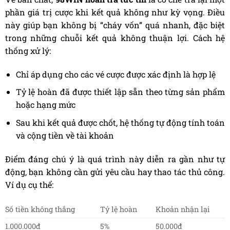
phần giá trị cược khi kết quả không như kỳ vọng. Điều
này giúp bạn không bị “cháy vốn” quá nhanh, đặc biệt
trong những chuỗi kết quả không thuận lợi. Cách hệ
thống xử lý:
Chỉ áp dụng cho các vé cược được xác định là hợp lệ
Tỷ lệ hoàn đã được thiết lập sẵn theo từng sản phẩm
hoặc hạng mức
Sau khi kết quả được chốt, hệ thống tự động tính toán
và cộng tiền về tài khoản
Điểm đáng chú ý là quá trình này diễn ra gần như tự
động, bạn không cần gửi yêu cầu hay thao tác thủ công.
Ví dụ cụ thể:
Số tiền không thắng
Tỷ lệ hoàn
Khoản nhận lại
1.000.000đ
5%
50.000đ