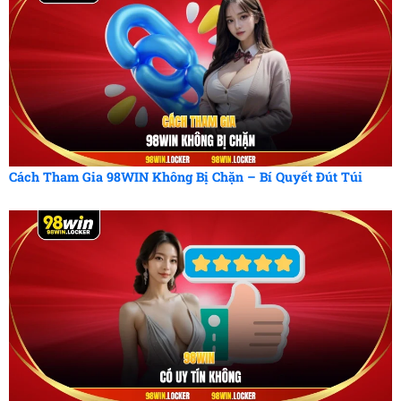
Cách Tham Gia 98WIN Không Bị Chặn – Bí Quyết Đút Túi