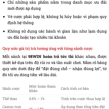
Chỉ những sản phẩm nằm trong danh mục ưu đãi
mới được áp dụng
Vé cược phải hợp lệ, không bị hủy hoặc vi phạm quy
định hệ thống
Không sử dụng các hành vi gian lận như lạm dụng
ưu đãi hoặc tạo nhiều tài khoản
Quy ước giá trị trả tương ứng với từng sảnh cược
Mỗi sảnh tại
98WIN hoàn trả tức thì
khác nhau, được
thiết kế dựa trên độ rủi ro và tần suất chơi. Nắm rõ bảng
quy ước dưới đây để “đặt đúng chỗ – nhận đúng lợi”, từ
đó tối ưu dòng tiền về lâu dài.
Mức hoàn tham
Sảnh cược
Cách tính cơ bản
khảo
Thể thao
0.5% – 1%
Tính trên cược thua hợp lệ
Casino trực
Áp dụng theo tổng tiền đặt
1% – 1.5%