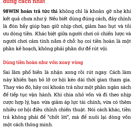
đúng cách nhất
98WIN hoàn trả tức thì
không chỉ là khoản gỡ nhẹ khi
kết quả chưa như ý. Nếu biết dùng đúng cách, đây chính
là đòn bẩy giúp bạn giữ nhịp chơi, giảm hao hụt và tối
ưu dòng tiền. Khác biệt giữa người chơi có chiến lược và
người chơi cảm tính nằm ở chỗ: họ coi tiền hoàn là một
phần kế hoạch, không phải phần dư để rút vội.
Dùng tiền hoàn như vốn xoay vòng
Sai lầm phổ biến là nhận xong rồi rút ngay. Cách làm
này khiến bạn bỏ lỡ cơ hội kéo dài thời gian tham gia.
Thay vào đó, hãy coi khoản trả như một phần ngân sách
để tiếp tục vận hành. Khi chia nhỏ vốn và đi theo nhịp
cược hợp lý, bạn vừa giảm áp lực tài chính, vừa có thêm
nhiều cơ hội điều chỉnh chiến thuật. Nói cách khác, tiền
trả không phải để “chốt lời”, mà để nuôi lại dòng vốn
một cách thông minh.