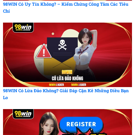
98WIN Có Uy Tín Không? – Kiểm Chứng Công Tâm Các Tiêu
Chí
98WIN Có Lừa Đảo Không? Giải Đáp Cặn Kẽ Những Điều Bạn
Lo