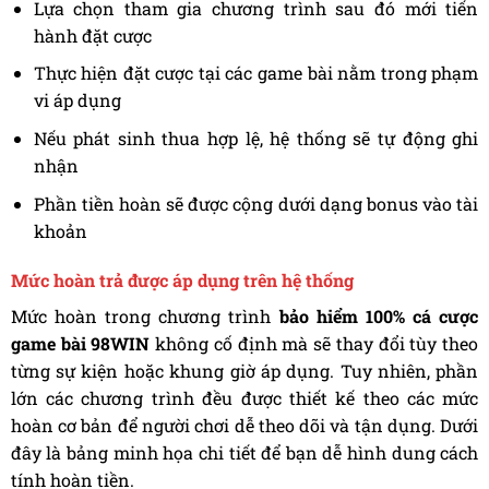
Lựa chọn tham gia chương trình sau đó mới tiến
hành đặt cược
Thực hiện đặt cược tại các game bài nằm trong phạm
vi áp dụng
Nếu phát sinh thua hợp lệ, hệ thống sẽ tự động ghi
nhận
Phần tiền hoàn sẽ được cộng dưới dạng bonus vào tài
khoản
Mức hoàn trả được áp dụng trên hệ thống
Mức hoàn trong chương trình
bảo hiểm 100% cá cược
game bài 98WIN
không cố định mà sẽ thay đổi tùy theo
từng sự kiện hoặc khung giờ áp dụng. Tuy nhiên, phần
lớn các chương trình đều được thiết kế theo các mức
hoàn cơ bản để người chơi dễ theo dõi và tận dụng. Dưới
đây là bảng minh họa chi tiết để bạn dễ hình dung cách
tính hoàn tiền.