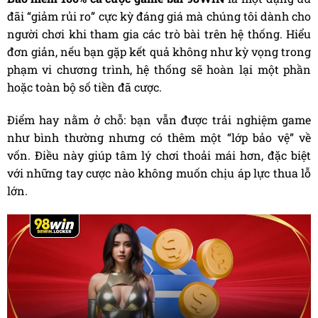
đãi “giảm rủi ro” cực kỳ đáng giá mà chúng tôi dành cho
người chơi khi tham gia các trò bài trên hệ thống. Hiểu
đơn giản, nếu bạn gặp kết quả không như kỳ vọng trong
phạm vi chương trình, hệ thống sẽ hoàn lại một phần
hoặc toàn bộ số tiền đã cược.
Điểm hay nằm ở chỗ: bạn vẫn được trải nghiệm game
như bình thường nhưng có thêm một “lớp bảo vệ” về
vốn. Điều này giúp tâm lý chơi thoải mái hơn, đặc biệt
với những tay cược nào không muốn chịu áp lực thua lỗ
lớn.