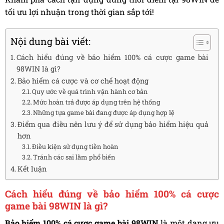
tối ưu lợi nhuận trong thời gian sắp tới!
Nội dung bài viết:
Cách hiểu đúng về bảo hiểm 100% cá cược game bài
98WIN là gì?
Bảo hiểm cá cược và cơ chế hoạt động
Quy ước về quá trình vận hành cơ bản
Mức hoàn trả được áp dụng trên hệ thống
Những tựa game bài đang được áp dụng hợp lệ
Điểm qua điều nên lưu ý để sử dụng bảo hiểm hiệu quả
hơn
Điều kiện sử dụng tiền hoàn
Tránh các sai lầm phổ biến
Kết luận
Cách hiểu đúng về bảo hiểm 100% cá cược
game bài 98WIN là gì?
Bảo hiểm 100% cá cược game bài 98WIN
là một dạng ưu