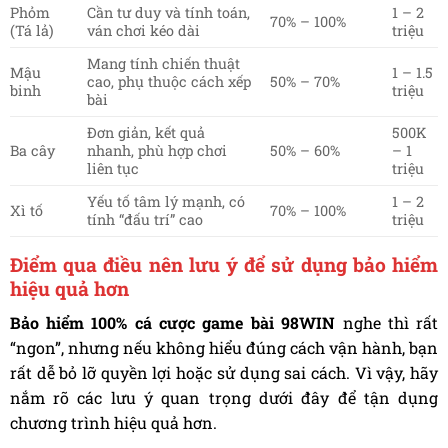
Phỏm
Cần tư duy và tính toán,
1 – 2
70% – 100%
(Tá lả)
ván chơi kéo dài
triệu
Mang tính chiến thuật
Mậu
1 – 1.5
cao, phụ thuộc cách xếp
50% – 70%
binh
triệu
bài
Đơn giản, kết quả
500K
Ba cây
nhanh, phù hợp chơi
50% – 60%
– 1
liên tục
triệu
Yếu tố tâm lý mạnh, có
1 – 2
Xì tố
70% – 100%
tính “đấu trí” cao
triệu
Điểm qua điều nên lưu ý để sử dụng bảo hiểm
hiệu quả hơn
Bảo hiểm 100% cá cược game bài 98WIN
nghe thì rất
“ngon”, nhưng nếu không hiểu đúng cách vận hành, bạn
rất dễ bỏ lỡ quyền lợi hoặc sử dụng sai cách. Vì vậy, hãy
nắm rõ các lưu ý quan trọng dưới đây để tận dụng
chương trình hiệu quả hơn.