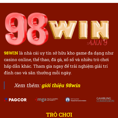
98WIN
là nhà cái uy tín sở hữu kho game đa dạng như
casino online, thể thao, đá gà, xổ số và nhiều trò chơi
hấp dẫn khác. Tham gia ngay để trải nghiệm giải trí
đỉnh cao và săn thưởng mỗi ngày.
Xem thêm:
giới thiệu 98win
TRÒ CHƠI