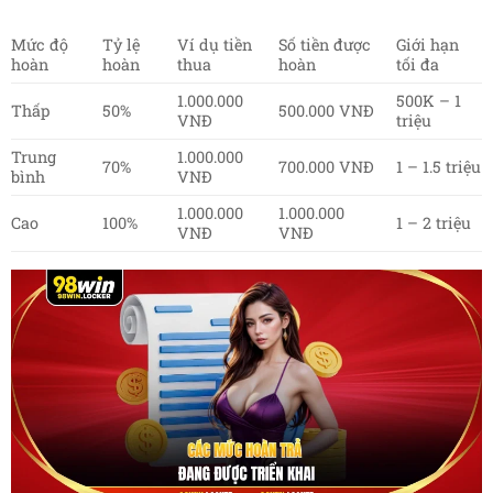
Mức độ
Tỷ lệ
Ví dụ tiền
Số tiền được
Giới hạn
hoàn
hoàn
thua
hoàn
tối đa
1.000.000
500K – 1
Thấp
50%
500.000 VNĐ
VNĐ
triệu
Trung
1.000.000
70%
700.000 VNĐ
1 – 1.5 triệu
bình
VNĐ
1.000.000
1.000.000
Cao
100%
1 – 2 triệu
VNĐ
VNĐ