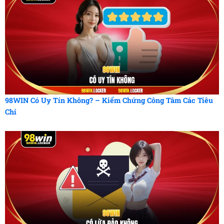
98WIN Có Uy Tín Không? – Kiểm Chứng Công Tâm Các Tiêu
Chí